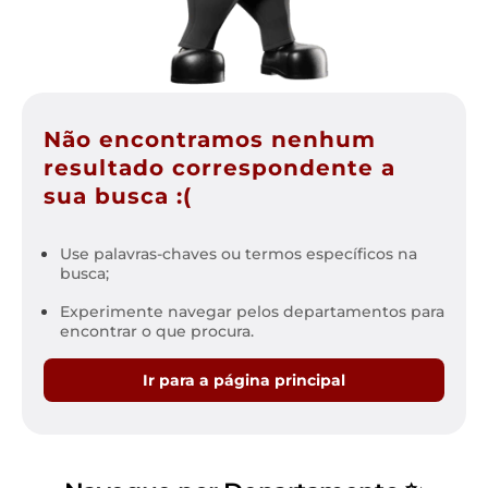
Não encontramos nenhum
resultado correspondente a
sua busca :(
Use palavras-chaves ou termos específicos na
busca;
Experimente navegar pelos departamentos para
encontrar o que procura.
Ir para a página principal