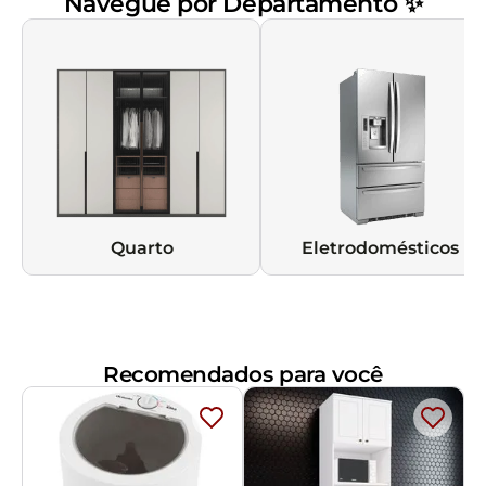
Navegue por Departamento ✨
Quarto
Eletrodomésticos
Recomendados para você