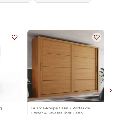
Kg
Guarda-Roupa Casal 2 Portas de
Correr 4 Gavetas Thor Henn