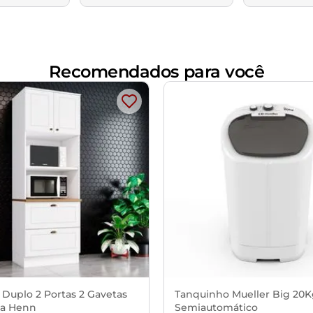
Recomendados para você
 Duplo 2 Portas 2 Gavetas
Tanquinho Mueller Big 20
a Henn
Semiautomático