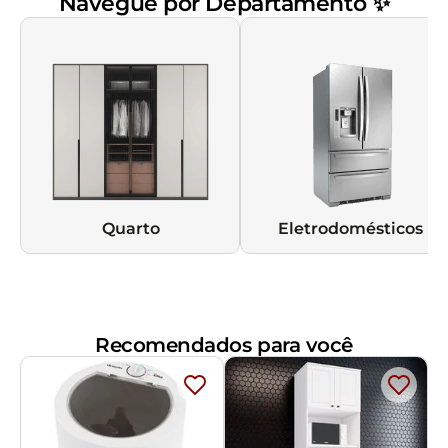
Navegue por Departamento ✨
Quarto
Eletrodomésticos
Recomendados para você