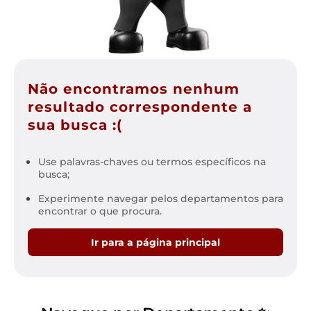
Não encontramos nenhum
resultado correspondente a
sua busca :(
Use palavras-chaves ou termos específicos na
busca;
Experimente navegar pelos departamentos para
encontrar o que procura.
Ir para a página principal