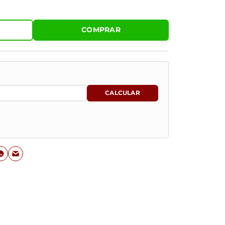
COMPRAR