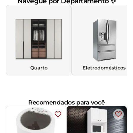
Navegue por Departamento ✨
Quarto
Eletrodomésticos
Recomendados para você