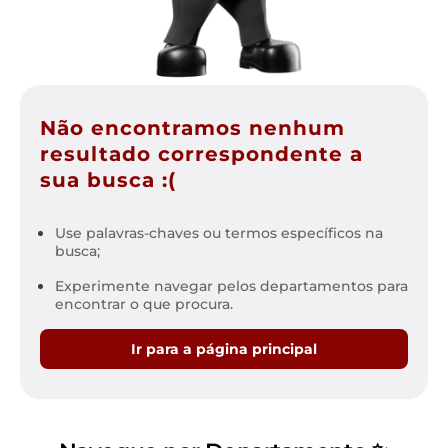
Não encontramos nenhum
resultado correspondente a
sua busca :(
Use palavras-chaves ou termos específicos na
busca;
Experimente navegar pelos departamentos para
encontrar o que procura.
Ir para a página principal