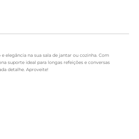
e elegância na sua sala de jantar ou cozinha. Com
na suporte ideal para longas refeições e conversas
ada detalhe. Aproveite!