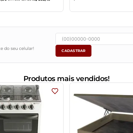
e do seu celular!
CADASTRAR
Produtos mais vendidos!