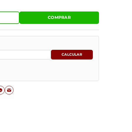
COMPRAR