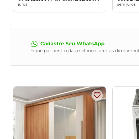
juros
sem juros
Cadastre Seu WhatsApp
Fique por dentro das melhores ofertas diretament