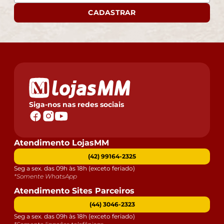
CADASTRAR
Siga-nos nas redes sociais
Atendimento LojasMM
(42) 99164-2325
Seg a sex. das 09h às 18h (exceto feriado)
*Somente WhatsApp
Atendimento Sites Parceiros
(44) 3046-2323
Seg a sex. das 09h às 18h (exceto feriado)