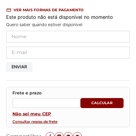
VER MAIS FORMAS DE PAGAMENTO
Este produto não está disponível no momento
Quero saber quando estiver disponível
ENVIAR
Não sei meu CEP
Consultar regras de frete