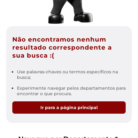
Não encontramos nenhum
resultado correspondente a
sua busca :(
Use palavras-chaves ou termos específicos na
busca;
Experimente navegar pelos departamentos para
encontrar o que procura.
Ir para a página principal