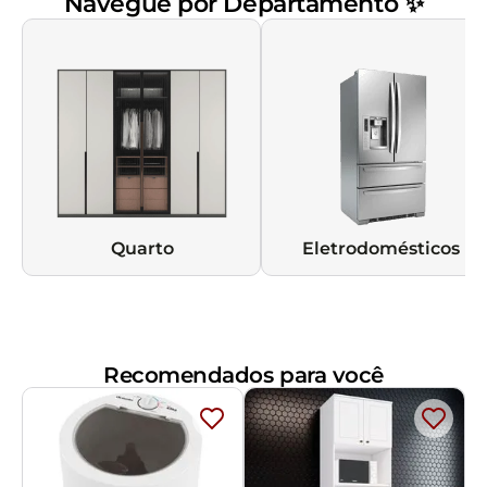
Navegue por Departamento ✨
Quarto
Eletrodomésticos
Recomendados para você