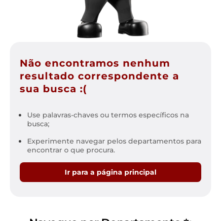
Não encontramos nenhum
resultado correspondente a
sua busca :(
Use palavras-chaves ou termos específicos na
busca;
Experimente navegar pelos departamentos para
encontrar o que procura.
Ir para a página principal