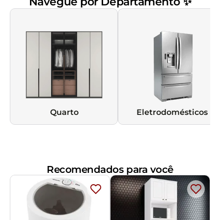
Navegue por Departamento ✨
Quarto
Eletrodomésticos
Recomendados para você