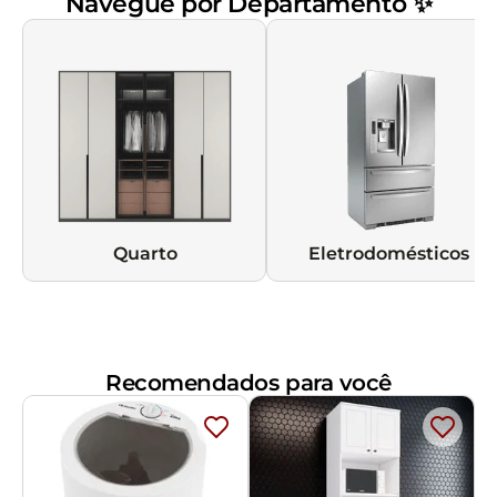
Navegue por Departamento ✨
Quarto
Eletrodomésticos
Recomendados para você