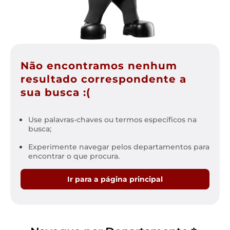
Não encontramos nenhum
resultado correspondente a
sua busca :(
Use palavras-chaves ou termos específicos na
busca;
Experimente navegar pelos departamentos para
encontrar o que procura.
Ir para a página principal