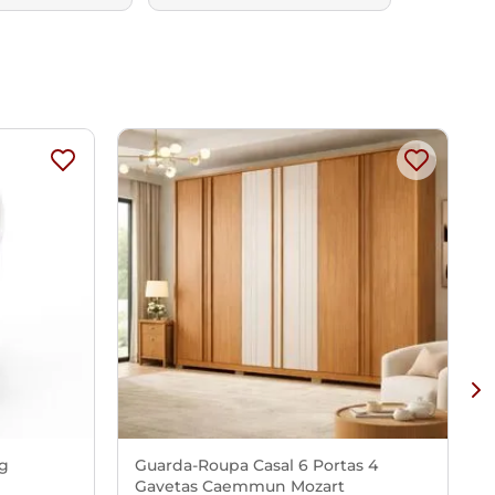
Kg
Guarda-Roupa Casal 6 Portas 4
Gavetas Caemmun Mozart