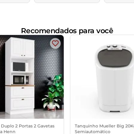
Recomendados para você
 Duplo 2 Portas 2 Gavetas
Tanquinho Mueller Big 20
a Henn
Semiautomático