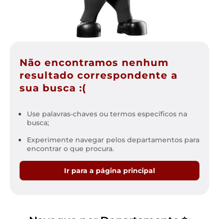
Não encontramos nenhum
resultado correspondente a
sua busca :(
Use palavras-chaves ou termos específicos na
busca;
Experimente navegar pelos departamentos para
encontrar o que procura.
Ir para a página principal