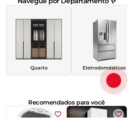
Navegue por Departamento ✨
Quarto
Eletrodomésticos
Recomendados para você