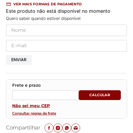
VER MAIS FORMAS DE PAGAMENTO
Este produto não está disponível no momento
Quero saber quando estiver disponível
ENVIAR
Não sei meu CEP
Consultar regras de frete
Compartilhar