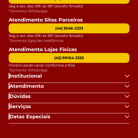
Seg a sex. das 09h às 18h (exceto feriado)
*Somente WhatsApp
Atendimento Sites Parceiros
(44) 3046-2323
Seg a sex. das 09h às 18h (exceto feriado)
*Somente ligações telefônicas
Atendimento Lojas Físicas
(42) 99164-2325
Horário pode variar conforme a filial
*Somente WhatsApp
Institucional
Atendimento
Dúvidas
Serviços
Datas Especiais