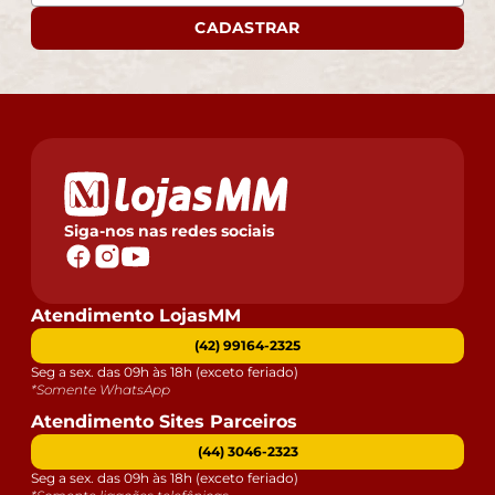
CADASTRAR
Siga-nos nas redes sociais
Atendimento LojasMM
(42) 99164-2325
Seg a sex. das 09h às 18h (exceto feriado)
*Somente WhatsApp
Atendimento Sites Parceiros
(44) 3046-2323
Seg a sex. das 09h às 18h (exceto feriado)