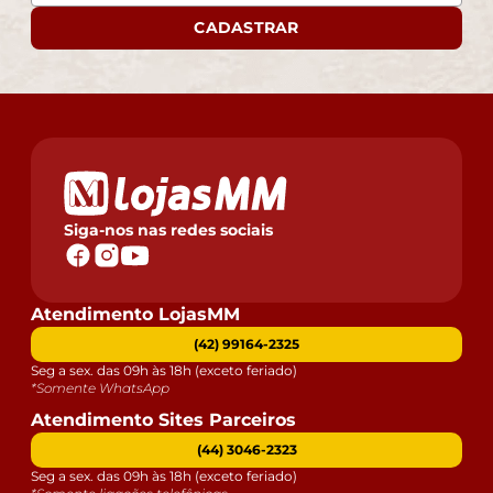
CADASTRAR
Siga-nos nas redes sociais
Atendimento LojasMM
(42) 99164-2325
Seg a sex. das 09h às 18h (exceto feriado)
*Somente WhatsApp
Atendimento Sites Parceiros
(44) 3046-2323
Seg a sex. das 09h às 18h (exceto feriado)