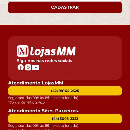
CADASTRAR
Siga-nos nas redes sociais
Atendimento LojasMM
(42) 99164-2325
Seg a sex. das 09h às 18h (exceto feriado)
*Somente WhatsApp
Atendimento Sites Parceiros
(44) 3046-2323
Seg a sex. das 09h às 18h (exceto feriado)