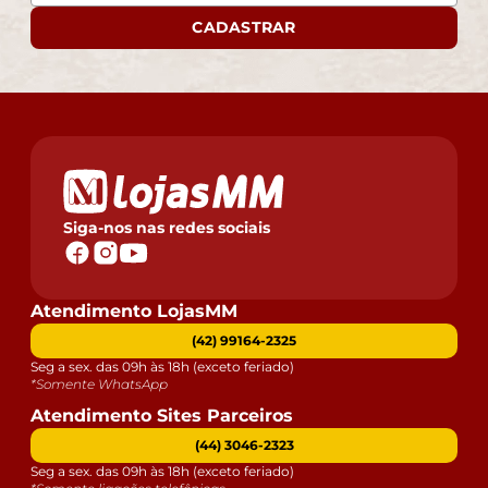
CADASTRAR
Siga-nos nas redes sociais
Atendimento LojasMM
(42) 99164-2325
Seg a sex. das 09h às 18h (exceto feriado)
*Somente WhatsApp
Atendimento Sites Parceiros
(44) 3046-2323
Seg a sex. das 09h às 18h (exceto feriado)