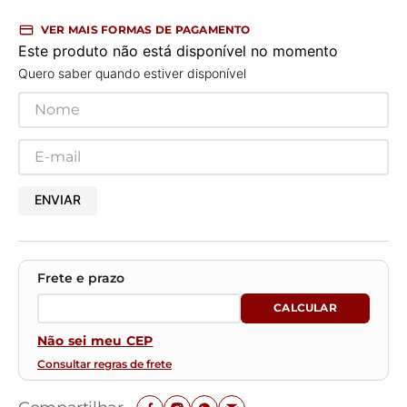
VER MAIS FORMAS DE PAGAMENTO
Este produto não está disponível no momento
Quero saber quando estiver disponível
ENVIAR
Não sei meu CEP
Consultar regras de frete