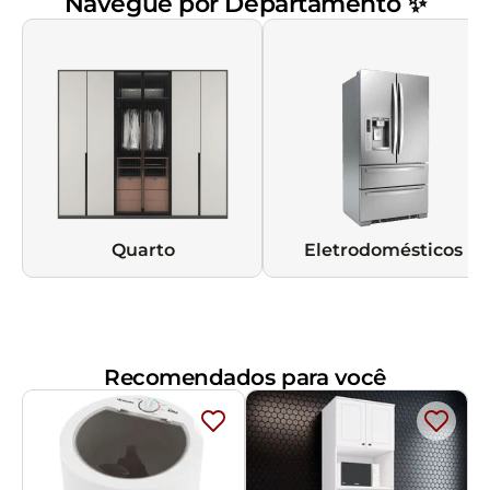
Navegue por Departamento ✨
Quarto
Eletrodomésticos
Recomendados para você