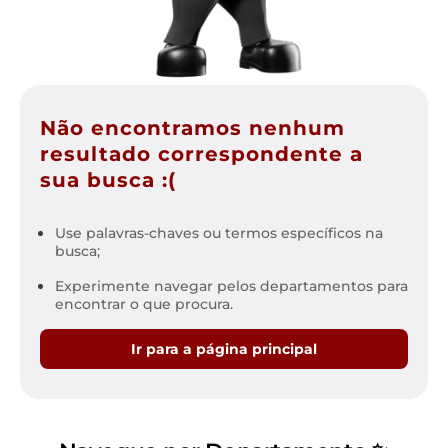
Não encontramos nenhum
resultado correspondente a
sua busca :(
Use palavras-chaves ou termos específicos na
busca;
Experimente navegar pelos departamentos para
encontrar o que procura.
Ir para a página principal