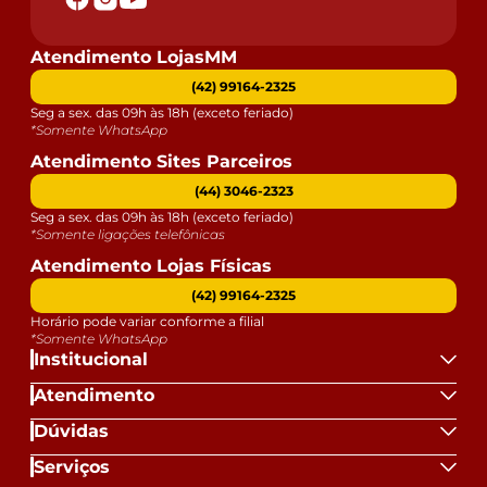
Atendimento LojasMM
(42) 99164-2325
Seg a sex. das 09h às 18h (exceto feriado)
*Somente WhatsApp
Atendimento Sites Parceiros
(44) 3046-2323
Seg a sex. das 09h às 18h (exceto feriado)
*Somente ligações telefônicas
Atendimento Lojas Físicas
(42) 99164-2325
Horário pode variar conforme a filial
*Somente WhatsApp
Institucional
Atendimento
Dúvidas
Serviços