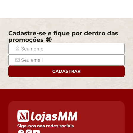
Cadastre-se e fique por dentro das
promoções 🤩
CADASTRAR
Siga-nos nas redes sociais