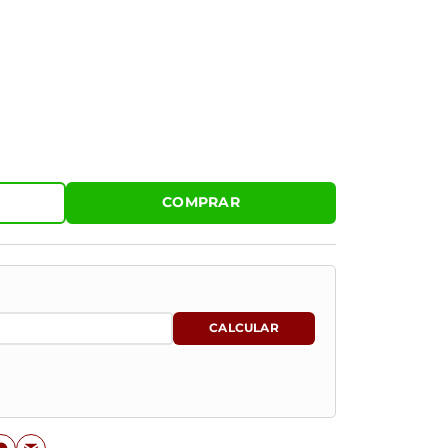
COMPRAR