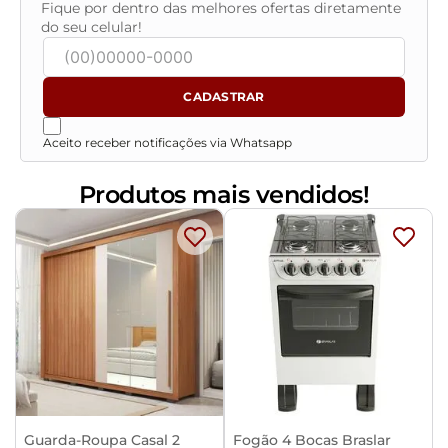
Fique por dentro das melhores ofertas diretamente
do seu celular!
CADASTRAR
Aceito receber notificações via Whatsapp
Produtos mais vendidos!
Guarda-Roupa Casal 2
Fogão 4 Bocas Braslar