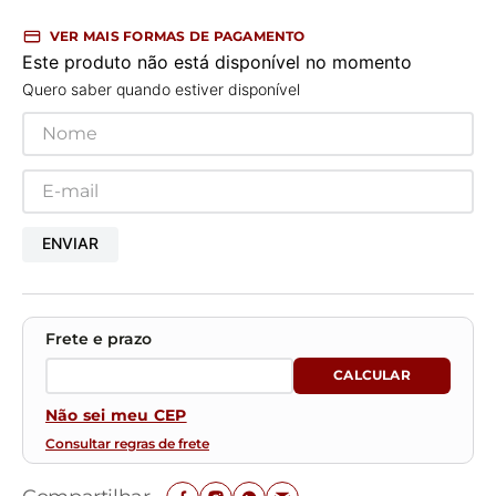
VER MAIS FORMAS DE PAGAMENTO
Este produto não está disponível no momento
Quero saber quando estiver disponível
ENVIAR
Não sei meu CEP
Consultar regras de frete