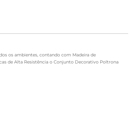
odos os ambientes, contando com Madeira de
as de Alta Resistência o Conjunto Decorativo Poltrona