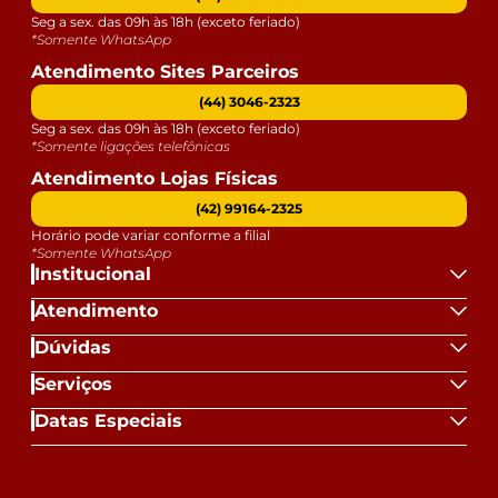
Seg a sex. das 09h às 18h (exceto feriado)
*Somente WhatsApp
Atendimento Sites Parceiros
(44) 3046-2323
Seg a sex. das 09h às 18h (exceto feriado)
*Somente ligações telefônicas
Atendimento Lojas Físicas
(42) 99164-2325
Horário pode variar conforme a filial
*Somente WhatsApp
Institucional
Atendimento
Dúvidas
Serviços
Datas Especiais