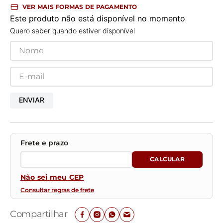
VER MAIS FORMAS DE PAGAMENTO
Este produto não está disponível no momento
Quero saber quando estiver disponível
ENVIAR
Não sei meu CEP
Consultar regras de frete
Compartilhar