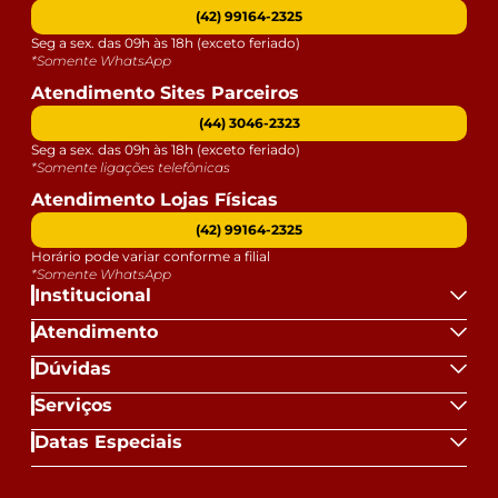
(42) 99164-2325
Seg a sex. das 09h às 18h (exceto feriado)
*Somente WhatsApp
Atendimento Sites Parceiros
(44) 3046-2323
Seg a sex. das 09h às 18h (exceto feriado)
*Somente ligações telefônicas
Atendimento Lojas Físicas
(42) 99164-2325
Horário pode variar conforme a filial
*Somente WhatsApp
Institucional
Atendimento
Dúvidas
Serviços
Datas Especiais