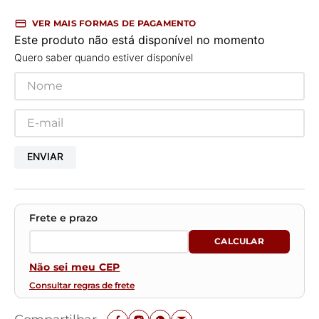
VER MAIS FORMAS DE PAGAMENTO
Este produto não está disponível no momento
Quero saber quando estiver disponível
ENVIAR
Não sei meu CEP
Consultar regras de frete