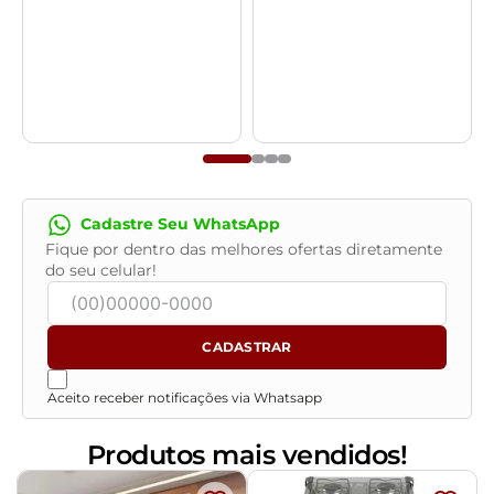
Cadastre Seu WhatsApp
Fique por dentro das melhores ofertas diretamente
do seu celular!
CADASTRAR
Aceito receber notificações via Whatsapp
Produtos mais vendidos!