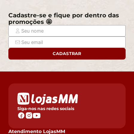
Cadastre-se e fique por dentro das
promoções 🤩
CADASTRAR
Siga-nos nas redes sociais
Atendimento LojasMM