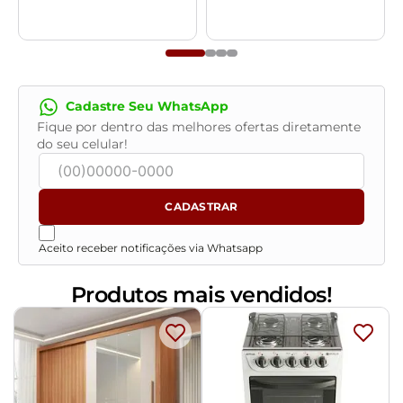
Cadastre Seu WhatsApp
Fique por dentro das melhores ofertas diretamente
do seu celular!
CADASTRAR
Aceito receber notificações via Whatsapp
Produtos mais vendidos!