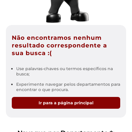
Não encontramos nenhum
resultado correspondente a
sua busca :(
Use palavras-chaves ou termos específicos na
busca;
Experimente navegar pelos departamentos para
encontrar o que procura.
Ir para a página principal