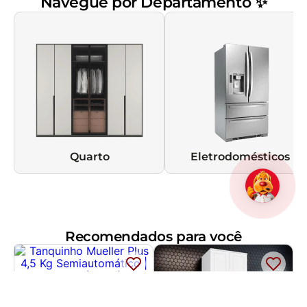
Navegue por Departamento ✨
Quarto
Eletrodomésticos
Recomendados para você
Tanquinho Mueller Plus