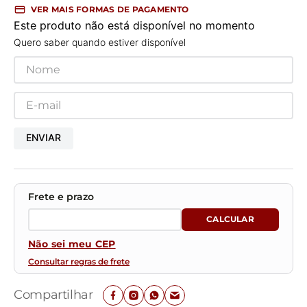
VER MAIS FORMAS DE PAGAMENTO
Este produto não está disponível no momento
Quero saber quando estiver disponível
ENVIAR
Não sei meu CEP
Consultar regras de frete
Compartilhar