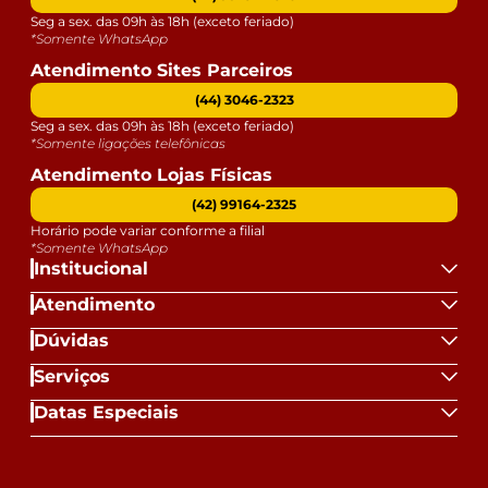
Seg a sex. das 09h às 18h (exceto feriado)
*Somente WhatsApp
Atendimento Sites Parceiros
(44) 3046-2323
Seg a sex. das 09h às 18h (exceto feriado)
*Somente ligações telefônicas
Atendimento Lojas Físicas
(42) 99164-2325
Horário pode variar conforme a filial
*Somente WhatsApp
Institucional
Atendimento
Dúvidas
Serviços
Datas Especiais