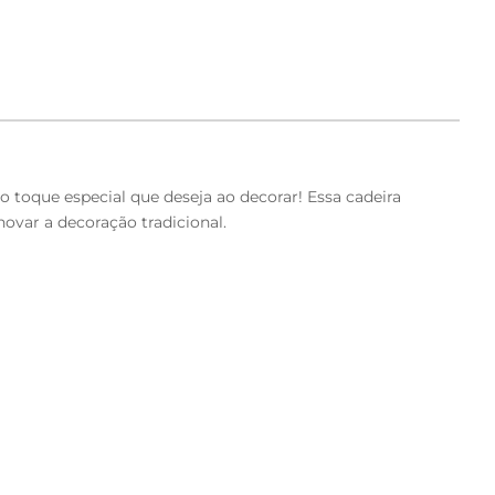
 toque especial que deseja ao decorar! Essa cadeira
ovar a decoração tradicional.