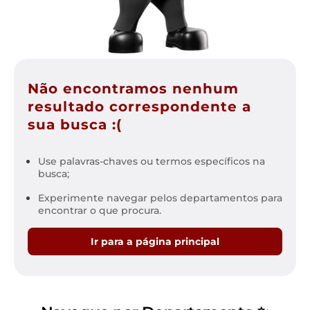
Não encontramos nenhum
resultado correspondente a
sua busca :(
Use palavras-chaves ou termos específicos na
busca;
Experimente navegar pelos departamentos para
encontrar o que procura.
Ir para a página principal