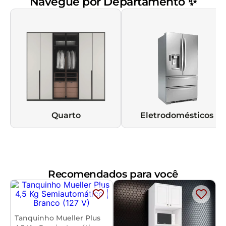
Navegue por Departamento ✨
Quarto
Eletrodomésticos
Recomendados para você
Tanquinho Mueller Plus