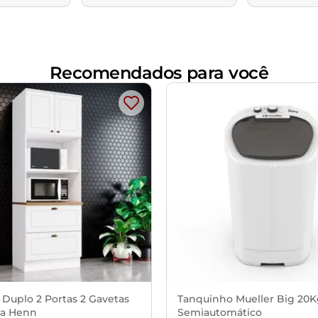
Recomendados para você
 Duplo 2 Portas 2 Gavetas
Tanquinho Mueller Big 20
a Henn
Semiautomático