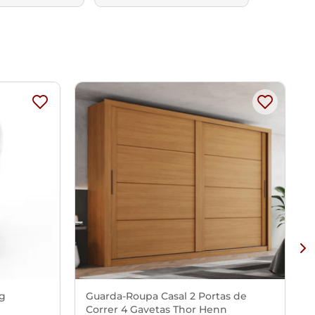
Kg
Guarda-Roupa Casal 2 Portas de
Correr 4 Gavetas Thor Henn