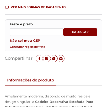
VER MAIS FORMAS DE PAGAMENTO
Não sei meu CEP
Consultar regras de frete
Compartilhar
Informações do produto
Amplamente moderna, dispondo de muito realce e
design singular, a
Cadeira Decorativa Estofada Para