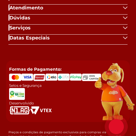
Atendimento
Dúvidas
Serviços
Datas Especiais
Formas de Pagamento:
Selos e Segurança
Desenvolvido
Preços e condições de pagamento exclusivos para compras via