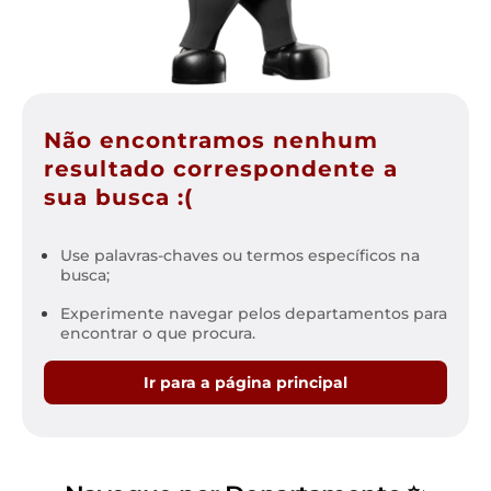
Não encontramos nenhum
resultado correspondente a
sua busca :(
Use palavras-chaves ou termos específicos na
busca;
Experimente navegar pelos departamentos para
encontrar o que procura.
Ir para a página principal