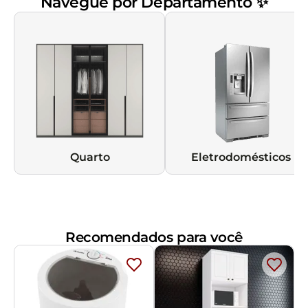
Navegue por Departamento ✨
Quarto
Eletrodomésticos
Recomendados para você