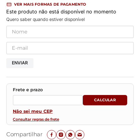
VER MAIS FORMAS DE PAGAMENTO
Este produto não está disponível no momento
Quero saber quando estiver disponível
ENVIAR
Não sei meu CEP
Consultar regras de frete
Compartilhar