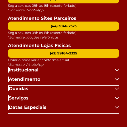
Seg a sex. das 09h às 18h (exceto feriado)
*Somente WhatsApp
Atendimento Sites Parceiros
(44) 3046-2323
Seg a sex. das 09h às 18h (exceto feriado)
*Somente ligações telefônicas
Atendimento Lojas Físicas
(42) 99164-2325
Horário pode variar conforme a filial
*Somente WhatsApp
Institucional
Atendimento
Dúvidas
Serviços
Datas Especiais