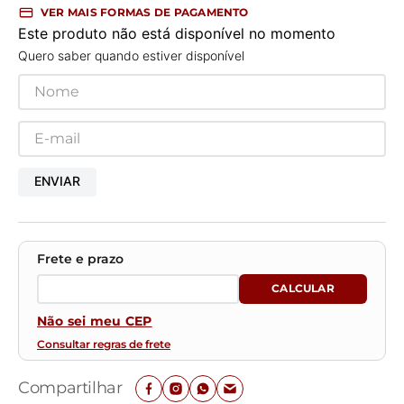
VER MAIS FORMAS DE PAGAMENTO
Este produto não está disponível no momento
Quero saber quando estiver disponível
ENVIAR
Não sei meu CEP
Consultar regras de frete
Compartilhar