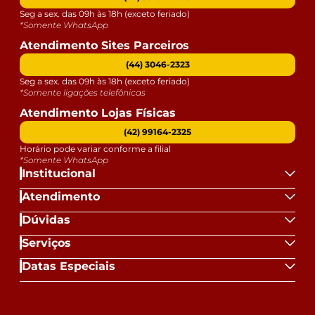
Seg a sex. das 09h às 18h (exceto feriado)
*Somente WhatsApp
Atendimento Sites Parceiros
(44) 3046-2323
Seg a sex. das 09h às 18h (exceto feriado)
*Somente ligações telefônicas
Atendimento Lojas Físicas
(42) 99164-2325
Horário pode variar conforme a filial
*Somente WhatsApp
Institucional
Atendimento
Dúvidas
Serviços
Datas Especiais