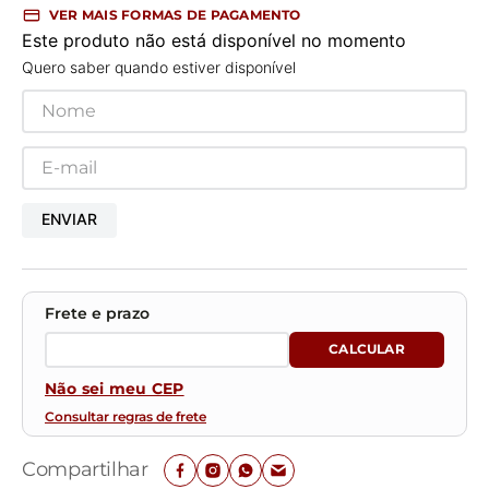
VER MAIS FORMAS DE PAGAMENTO
Este produto não está disponível no momento
Quero saber quando estiver disponível
ENVIAR
Não sei meu CEP
Consultar regras de frete
Compartilhar