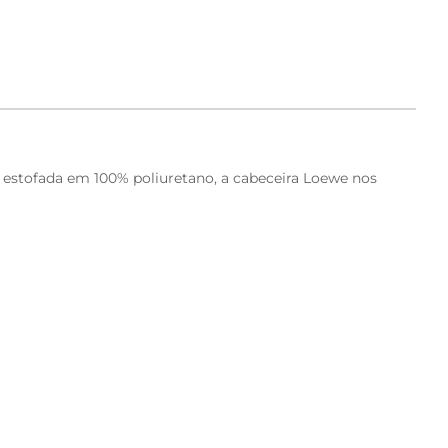
e estofada em 100% poliuretano, a cabeceira Loewe nos