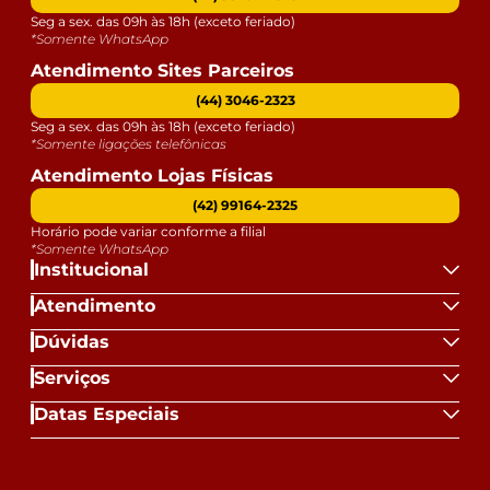
Seg a sex. das 09h às 18h (exceto feriado)
*Somente WhatsApp
Atendimento Sites Parceiros
(44) 3046-2323
Seg a sex. das 09h às 18h (exceto feriado)
*Somente ligações telefônicas
Atendimento Lojas Físicas
(42) 99164-2325
Horário pode variar conforme a filial
*Somente WhatsApp
Institucional
Atendimento
Dúvidas
Serviços
Datas Especiais