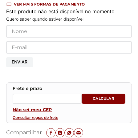
VER MAIS FORMAS DE PAGAMENTO
Este produto não está disponível no momento
Quero saber quando estiver disponível
ENVIAR
Não sei meu CEP
Consultar regras de frete
Compartilhar