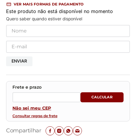
VER MAIS FORMAS DE PAGAMENTO
Este produto não está disponível no momento
Quero saber quando estiver disponível
ENVIAR
Não sei meu CEP
Consultar regras de frete
Compartilhar