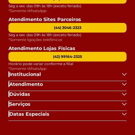
Seg a sex. das 09h às 18h (exceto feriado)
*Somente WhatsApp
Atendimento Sites Parceiros
(44) 3046-2323
Seg a sex. das 09h às 18h (exceto feriado)
*Somente ligações telefônicas
Atendimento Lojas Físicas
(42) 99164-2325
Horário pode variar conforme a filial
*Somente WhatsApp
Institucional
Atendimento
Dúvidas
Serviços
Datas Especiais