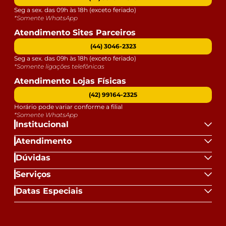
Seg a sex. das 09h às 18h (exceto feriado)
*Somente WhatsApp
Atendimento Sites Parceiros
(44) 3046-2323
Seg a sex. das 09h às 18h (exceto feriado)
*Somente ligações telefônicas
Atendimento Lojas Físicas
(42) 99164-2325
Horário pode variar conforme a filial
*Somente WhatsApp
Institucional
Atendimento
Dúvidas
Serviços
Datas Especiais