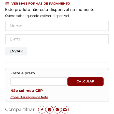
VER MAIS FORMAS DE PAGAMENTO
Este produto não está disponível no momento
Quero saber quando estiver disponível
ENVIAR
Não sei meu CEP
Consultar regras de frete
Compartilhar