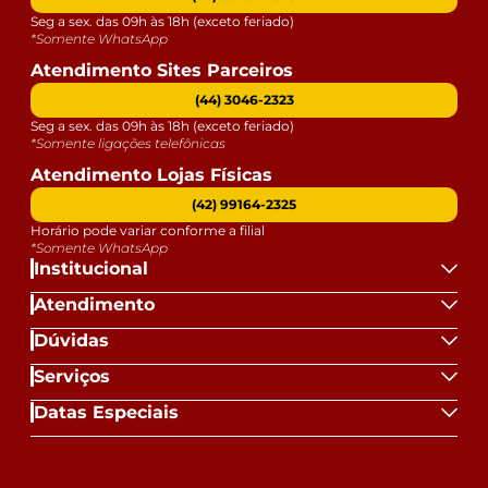
Seg a sex. das 09h às 18h (exceto feriado)
*Somente WhatsApp
Atendimento Sites Parceiros
(44) 3046-2323
Seg a sex. das 09h às 18h (exceto feriado)
*Somente ligações telefônicas
Atendimento Lojas Físicas
(42) 99164-2325
Horário pode variar conforme a filial
*Somente WhatsApp
Institucional
Atendimento
Dúvidas
Serviços
Datas Especiais