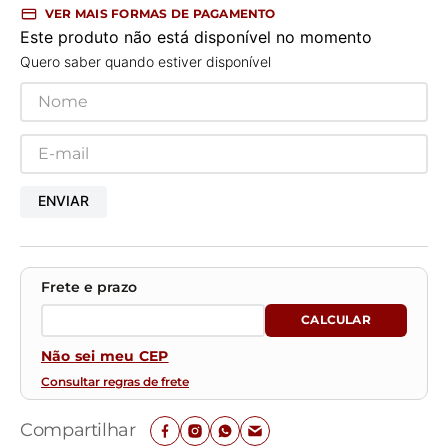
VER MAIS FORMAS DE PAGAMENTO
Este produto não está disponível no momento
Quero saber quando estiver disponível
ENVIAR
Não sei meu CEP
Consultar regras de frete
Compartilhar