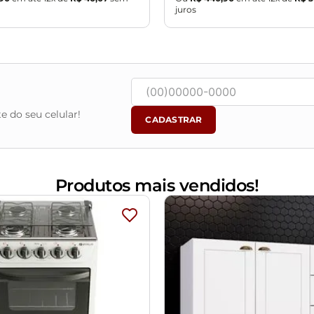
juros
e do seu celular!
CADASTRAR
Produtos mais vendidos!