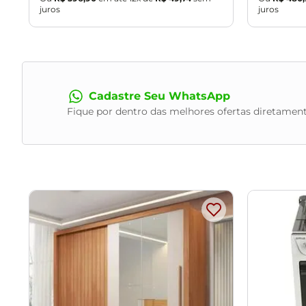
juros
juros
Cadastre Seu WhatsApp
Fique por dentro das melhores ofertas diretament