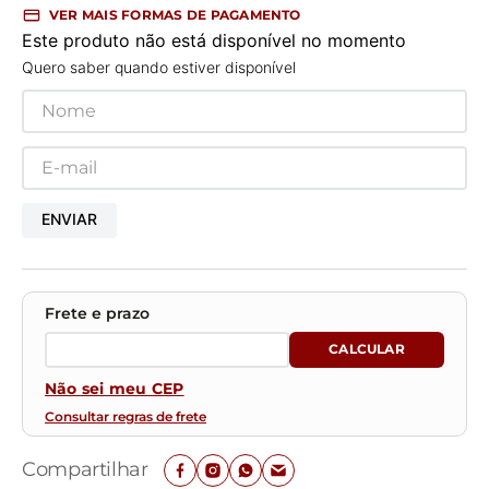
VER MAIS FORMAS DE PAGAMENTO
Este produto não está disponível no momento
Quero saber quando estiver disponível
ENVIAR
Não sei meu CEP
Consultar regras de frete
Compartilhar