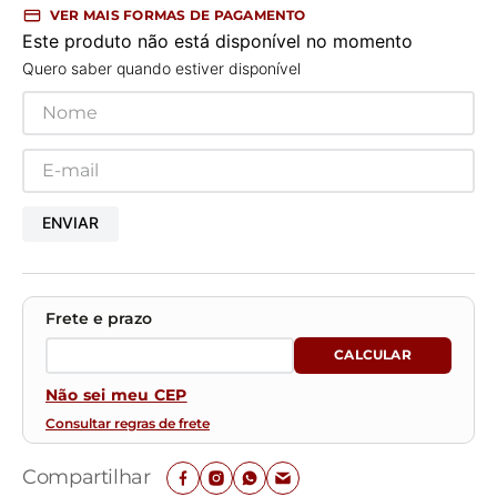
VER MAIS FORMAS DE PAGAMENTO
Este produto não está disponível no momento
Quero saber quando estiver disponível
ENVIAR
Não sei meu CEP
Consultar regras de frete
Compartilhar