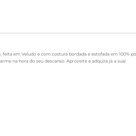
rto, feita em Veludo e com costura bordada e estofada em 100% 
arme na hora do seu descanso. Aproveite e adquira já a sua!