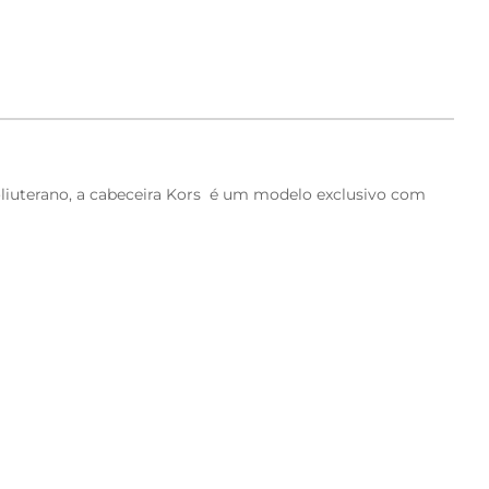
poliuterano, a cabeceira Kors é um modelo exclusivo com