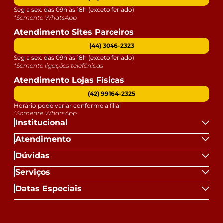
Seg a sex. das 09h às 18h (exceto feriado)
*Somente WhatsApp
Atendimento Sites Parceiros
(44) 3046-2323
Seg a sex. das 09h às 18h (exceto feriado)
*Somente ligações telefônicas
Atendimento Lojas Físicas
(42) 99164-2325
Horário pode variar conforme a filial
*Somente WhatsApp
Institucional
Atendimento
Dúvidas
Serviços
Datas Especiais