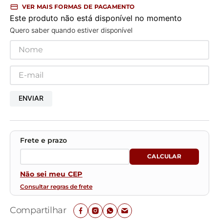
VER MAIS FORMAS DE PAGAMENTO
Este produto não está disponível no momento
Quero saber quando estiver disponível
ENVIAR
Não sei meu CEP
Consultar regras de frete
Compartilhar