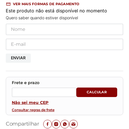
VER MAIS FORMAS DE PAGAMENTO
Este produto não está disponível no momento
Quero saber quando estiver disponível
ENVIAR
Não sei meu CEP
Consultar regras de frete
Compartilhar